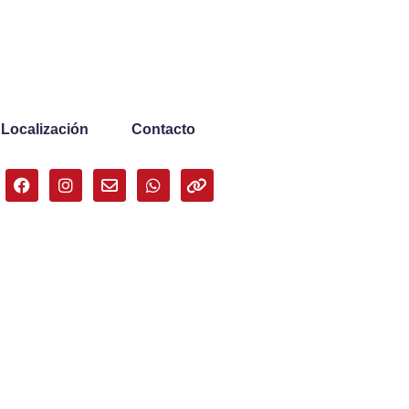
Localización
Contacto