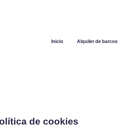
Inicio
Alquiler de barcos
olítica de cookies