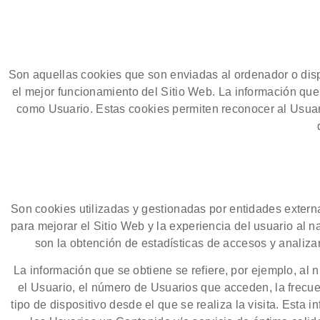
Son aquellas cookies que son enviadas al ordenador o disp
el mejor funcionamiento del Sitio Web. La información que
como Usuario. Estas cookies permiten reconocer al Usuari
Son cookies utilizadas y gestionadas por entidades extern
para mejorar el Sitio Web y la experiencia del usuario al n
son la obtención de estadísticas de accesos y analizar
La información que se obtiene se refiere, por ejemplo, al 
el Usuario, el número de Usuarios que acceden, la frecuen
tipo de dispositivo desde el que se realiza la visita. Esta 