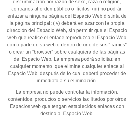
discriminación por razón de sexo, raza o religión,
contrarios al orden público o ilícitos; (iii) no podrán
enlazar a ninguna página del Espacio Web distinta de
la página principal; (iv) deberá enlazar con la propia
dirección del Espacio Web, sin permitir que el Espacio
web que realice el enlace reproduzca el Espacio Web
como parte de su web o dentro de uno de sus “frames”
o crear un “browser” sobre cualquiera de las páginas
del Espacio Web. La empresa podrá solicitar, en
cualquier momento, que elimine cualquier enlace al
Espacio Web, después de lo cual deberá proceder de
inmediato a su eliminación.
La empresa no puede controlar la información,
contenidos, productos o servicios facilitados por otros
Espacios web que tengan establecidos enlaces con
destino al Espacio Web.