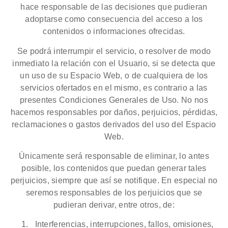
hace responsable de las decisiones que pudieran
adoptarse como consecuencia del acceso a los
contenidos o informaciones ofrecidas.
Se podrá interrumpir el servicio, o resolver de modo
inmediato la relación con el Usuario, si se detecta que
un uso de su Espacio Web, o de cualquiera de los
servicios ofertados en el mismo, es contrario a las
presentes Condiciones Generales de Uso. No nos
hacemos responsables por daños, perjuicios, pérdidas,
reclamaciones o gastos derivados del uso del Espacio
Web.
Únicamente será responsable de eliminar, lo antes
posible, los contenidos que puedan generar tales
perjuicios, siempre que así se notifique. En especial no
seremos responsables de los perjuicios que se
pudieran derivar, entre otros, de:
Interferencias, interrupciones, fallos, omisiones,