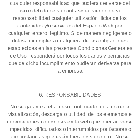
cualquier responsabilidad que pudiera derivarse del
uso indebido de su contraseña, siendo de su
responsabilidad cualquier utilización ilícita de los
contenidos y/o servicios del Espacio Web por
cualquier tercero ilegítimo. Si de manera negligente o
dolosa incumpliera cualquiera de las obligaciones
establecidas en las presentes Condiciones Generales
de Uso, responderá por todos los daños y perjuicios
que de dicho incumplimiento pudieran derivarse para
la empresa.
6. RESPONSABILIDADES
No se garantiza el acceso continuado, ni la correcta
visualización, descarga o utilidad de los elementos e
informaciones contenidas en la web que puedan verse
impedidos, dificultados o interrumpidos por factores o
circunstancias que están fuera de su control. No se