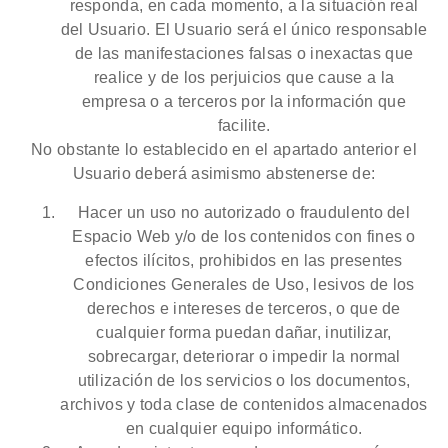
responda, en cada momento, a la situación real
del Usuario. El Usuario será el único responsable
de las manifestaciones falsas o inexactas que
realice y de los perjuicios que cause a la
empresa o a terceros por la información que
facilite.
No obstante lo establecido en el apartado anterior el
Usuario deberá asimismo abstenerse de:
Hacer un uso no autorizado o fraudulento del
Espacio Web y/o de los contenidos con fines o
efectos ilícitos, prohibidos en las presentes
Condiciones Generales de Uso, lesivos de los
derechos e intereses de terceros, o que de
cualquier forma puedan dañar, inutilizar,
sobrecargar, deteriorar o impedir la normal
utilización de los servicios o los documentos,
archivos y toda clase de contenidos almacenados
en cualquier equipo informático.