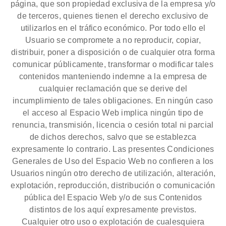
página, que son propiedad exclusiva de la empresa y/o
de terceros, quienes tienen el derecho exclusivo de
utilizarlos en el tráfico económico. Por todo ello el
Usuario se compromete a no reproducir, copiar,
distribuir, poner a disposición o de cualquier otra forma
comunicar públicamente, transformar o modificar tales
contenidos manteniendo indemne a la empresa de
cualquier reclamación que se derive del
incumplimiento de tales obligaciones. En ningún caso
el acceso al Espacio Web implica ningún tipo de
renuncia, transmisión, licencia o cesión total ni parcial
de dichos derechos, salvo que se establezca
expresamente lo contrario. Las presentes Condiciones
Generales de Uso del Espacio Web no confieren a los
Usuarios ningún otro derecho de utilización, alteración,
explotación, reproducción, distribución o comunicación
pública del Espacio Web y/o de sus Contenidos
distintos de los aquí expresamente previstos.
Cualquier otro uso o explotación de cualesquiera