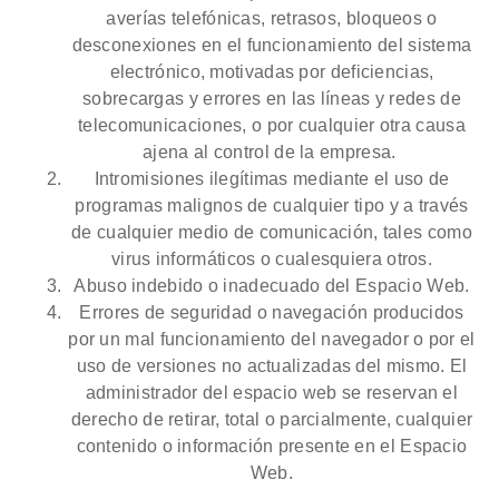
averías telefónicas, retrasos, bloqueos o
desconexiones en el funcionamiento del sistema
electrónico, motivadas por deficiencias,
sobrecargas y errores en las líneas y redes de
telecomunicaciones, o por cualquier otra causa
ajena al control de la empresa.
Intromisiones ilegítimas mediante el uso de
programas malignos de cualquier tipo y a través
de cualquier medio de comunicación, tales como
virus informáticos o cualesquiera otros.
Abuso indebido o inadecuado del Espacio Web.
Errores de seguridad o navegación producidos
por un mal funcionamiento del navegador o por el
uso de versiones no actualizadas del mismo. El
administrador del espacio web se reservan el
derecho de retirar, total o parcialmente, cualquier
contenido o información presente en el Espacio
Web.