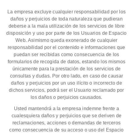
La empresa excluye cualquier responsabilidad por los
daños y perjuicios de toda naturaleza que pudieran
deberse a la mala utilización de los servicios de libre
disposición y uso por parte de los Usuarios de Espacio
Web. Asimismo queda exonerado de cualquier
responsabilidad por el contenido e informaciones que
puedan ser recibidas como consecuencia de los
formularios de recogida de datos, estando los mismos
únicamente para la prestación de los servicios de
consultas y dudas. Por otro lado, en caso de causar
daños y perjuicios por un uso ilícito o incorrecto de
dichos servicios, podrá ser el Usuario reclamado por
los daños o perjuicios causados.
Usted mantendrá a la empresa indemne frente a
cualesquiera daños y perjuicios que se deriven de
reclamaciones, acciones o demandas de terceros
como consecuencia de su acceso o uso del Espacio