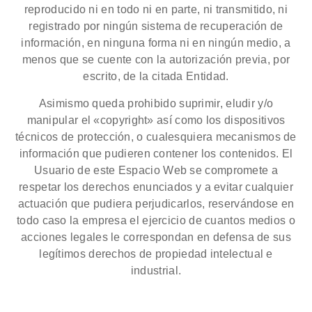
reproducido ni en todo ni en parte, ni transmitido, ni
registrado por ningún sistema de recuperación de
información, en ninguna forma ni en ningún medio, a
menos que se cuente con la autorización previa, por
escrito, de la citada Entidad.
Asimismo queda prohibido suprimir, eludir y/o
manipular el «copyright» así como los dispositivos
técnicos de protección, o cualesquiera mecanismos de
información que pudieren contener los contenidos. El
Usuario de este Espacio Web se compromete a
respetar los derechos enunciados y a evitar cualquier
actuación que pudiera perjudicarlos, reservándose en
todo caso la empresa el ejercicio de cuantos medios o
acciones legales le correspondan en defensa de sus
legítimos derechos de propiedad intelectual e
industrial.