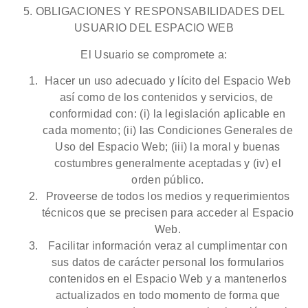
5. OBLIGACIONES Y RESPONSABILIDADES DEL
USUARIO DEL ESPACIO WEB
El Usuario se compromete a:
Hacer un uso adecuado y lícito del Espacio Web
así como de los contenidos y servicios, de
conformidad con: (i) la legislación aplicable en
cada momento; (ii) las Condiciones Generales de
Uso del Espacio Web; (iii) la moral y buenas
costumbres generalmente aceptadas y (iv) el
orden público.
Proveerse de todos los medios y requerimientos
técnicos que se precisen para acceder al Espacio
Web.
Facilitar información veraz al cumplimentar con
sus datos de carácter personal los formularios
contenidos en el Espacio Web y a mantenerlos
actualizados en todo momento de forma que