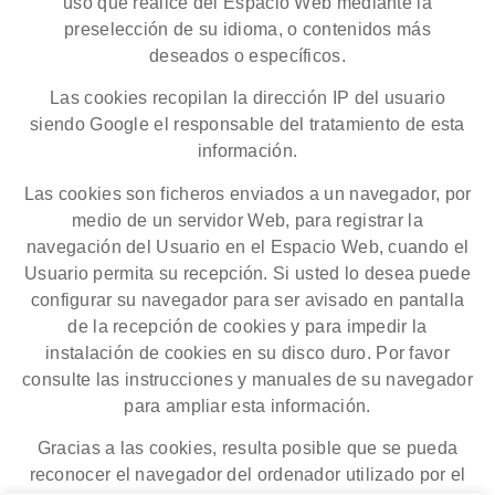
uso que realice del Espacio Web mediante la
preselección de su idioma, o contenidos más
deseados o específicos.
Las cookies recopilan la dirección IP del usuario
siendo Google el responsable del tratamiento de esta
información.
Las cookies son ficheros enviados a un navegador, por
medio de un servidor Web, para registrar la
navegación del Usuario en el Espacio Web, cuando el
Usuario permita su recepción. Si usted lo desea puede
configurar su navegador para ser avisado en pantalla
de la recepción de cookies y para impedir la
instalación de cookies en su disco duro. Por favor
consulte las instrucciones y manuales de su navegador
para ampliar esta información.
Gracias a las cookies, resulta posible que se pueda
reconocer el navegador del ordenador utilizado por el