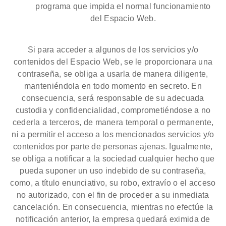
programa que impida el normal funcionamiento
del Espacio Web.
Si para acceder a algunos de los servicios y/o
contenidos del Espacio Web, se le proporcionara una
contraseña, se obliga a usarla de manera diligente,
manteniéndola en todo momento en secreto. En
consecuencia, será responsable de su adecuada
custodia y confidencialidad, comprometiéndose a no
cederla a terceros, de manera temporal o permanente,
ni a permitir el acceso a los mencionados servicios y/o
contenidos por parte de personas ajenas. Igualmente,
se obliga a notificar a la sociedad cualquier hecho que
pueda suponer un uso indebido de su contraseña,
como, a título enunciativo, su robo, extravío o el acceso
no autorizado, con el fin de proceder a su inmediata
cancelación. En consecuencia, mientras no efectúe la
notificación anterior, la empresa quedará eximida de