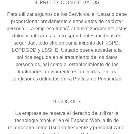
8. PROTECCIÓN DE DATOS
Para utilizar algunos de los Servicios, el Usuario debe
proporcionar previamente ciertos datos de carácter
personal. La empresa tratará automatizadamente estos
datos y aplicará las correspondientes medidas de
seguridad, todo ello en cumplimiento del RGPD,
LOPDGDD y LSSI. El Usuario puede acceder a la
política seguida en el tratamiento de los datos
personales, así como el establecimiento de las
finalidades previamente establecidas, en las
condiciones definidas en la Política de Privacidad.
9. COOKIES
La empresa se reserva el derecho de utilizar la
tecnología “cookie” en el Espacio Web, a fin de
reconocerlo como Usuario frecuente y personalizar el