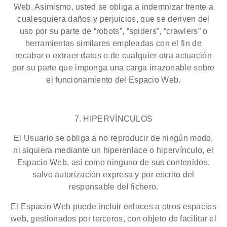
Web. Asimismo, usted se obliga a indemnizar frente a
cualesquiera daños y perjuicios, que se deriven del
uso por su parte de “robots”, “spiders”, “crawlers” o
herramientas similares empleadas con el fin de
recabar o extraer datos o de cualquier otra actuación
por su parte que imponga una carga irrazonable sobre
el funcionamiento del Espacio Web.
7. HIPERVÍNCULOS
El Usuario se obliga a no reproducir de ningún modo,
ni siquiera mediante un hiperenlace o hipervínculo, el
Espacio Web, así como ninguno de sus contenidos,
salvo autorización expresa y por escrito del
responsable del fichero.
El Espacio Web puede incluir enlaces a otros espacios
web, gestionados por terceros, con objeto de facilitar el