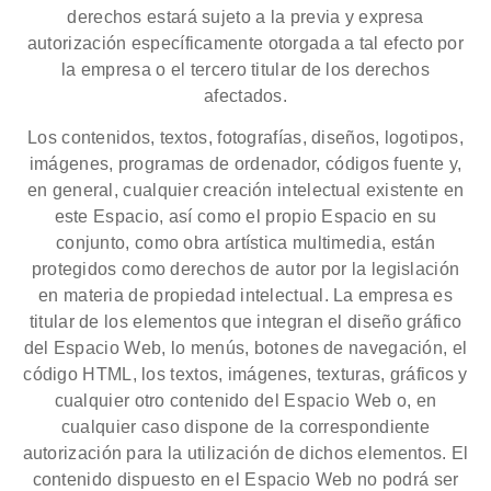
derechos estará sujeto a la previa y expresa
autorización específicamente otorgada a tal efecto por
la empresa o el tercero titular de los derechos
afectados.
Los contenidos, textos, fotografías, diseños, logotipos,
imágenes, programas de ordenador, códigos fuente y,
en general, cualquier creación intelectual existente en
este Espacio, así como el propio Espacio en su
conjunto, como obra artística multimedia, están
protegidos como derechos de autor por la legislación
en materia de propiedad intelectual. La empresa es
titular de los elementos que integran el diseño gráfico
del Espacio Web, lo menús, botones de navegación, el
código HTML, los textos, imágenes, texturas, gráficos y
cualquier otro contenido del Espacio Web o, en
cualquier caso dispone de la correspondiente
autorización para la utilización de dichos elementos. El
contenido dispuesto en el Espacio Web no podrá ser