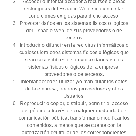
Acceder o intentar acceder a recursos o áreas
restringidas del Espacio Web, sin cumplir las
condiciones exigidas para dicho acceso.
Provocar daños en los sistemas físicos o lógicos
del Espacio Web, de sus proveedores o de
terceros.
Introducir o difundir en la red virus informáticos o
cualesquiera otros sistemas físicos o lógicos que
sean susceptibles de provocar daños en los
sistemas físicos o lógicos de la empresa,
proveedores o de terceros.
Intentar acceder, utilizar y/o manipular los datos
de la empresa, terceros proveedores y otros
Usuarios.
Reproducir o copiar, distribuir, permitir el acceso
del público a través de cualquier modalidad de
comunicación pública, transformar o modificar los
contenidos, a menos que se cuente con la
autorización del titular de los correspondientes