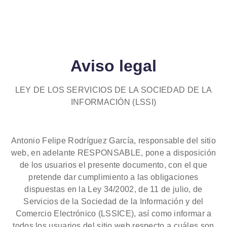
Aviso legal
LEY DE LOS SERVICIOS DE LA SOCIEDAD DE LA
INFORMACIÓN (LSSI)
Antonio Felipe Rodríguez García, responsable del sitio
web, en adelante RESPONSABLE, pone a disposición
de los usuarios el presente documento, con el que
pretende dar cumplimiento a las obligaciones
dispuestas en la Ley 34/2002, de 11 de julio, de
Servicios de la Sociedad de la Información y del
Comercio Electrónico (LSSICE), así como informar a
todos los usuarios del sitio web respecto a cuáles son