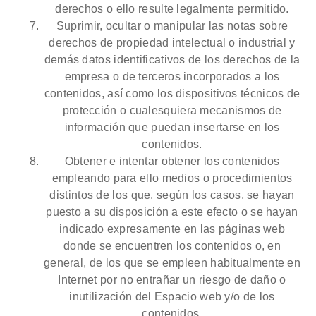
derechos o ello resulte legalmente permitido.
Suprimir, ocultar o manipular las notas sobre
derechos de propiedad intelectual o industrial y
demás datos identificativos de los derechos de la
empresa o de terceros incorporados a los
contenidos, así como los dispositivos técnicos de
protección o cualesquiera mecanismos de
información que puedan insertarse en los
contenidos.
Obtener e intentar obtener los contenidos
empleando para ello medios o procedimientos
distintos de los que, según los casos, se hayan
puesto a su disposición a este efecto o se hayan
indicado expresamente en las páginas web
donde se encuentren los contenidos o, en
general, de los que se empleen habitualmente en
Internet por no entrañar un riesgo de daño o
inutilización del Espacio web y/o de los
contenidos.