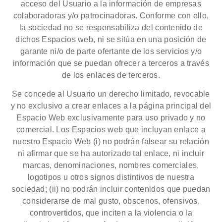
acceso del Usuario a la información de empresas
colaboradoras y/o patrocinadoras. Conforme con ello,
la sociedad no se responsabiliza del contenido de
dichos Espacios web, ni se sitúa en una posición de
garante ni/o de parte ofertante de los servicios y/o
información que se puedan ofrecer a terceros a través
de los enlaces de terceros.
Se concede al Usuario un derecho limitado, revocable
y no exclusivo a crear enlaces a la página principal del
Espacio Web exclusivamente para uso privado y no
comercial. Los Espacios web que incluyan enlace a
nuestro Espacio Web (i) no podrán falsear su relación
ni afirmar que se ha autorizado tal enlace, ni incluir
marcas, denominaciones, nombres comerciales,
logotipos u otros signos distintivos de nuestra
sociedad; (ii) no podrán incluir contenidos que puedan
considerarse de mal gusto, obscenos, ofensivos,
controvertidos, que inciten a la violencia o la