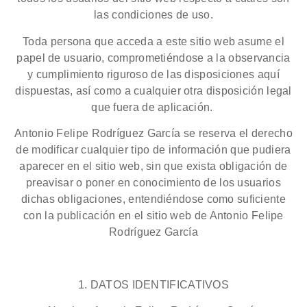
las condiciones de uso.
Toda persona que acceda a este sitio web asume el
papel de usuario, comprometiéndose a la observancia
y cumplimiento riguroso de las disposiciones aquí
dispuestas, así como a cualquier otra disposición legal
que fuera de aplicación.
Antonio Felipe Rodríguez García se reserva el derecho
de modificar cualquier tipo de información que pudiera
aparecer en el sitio web, sin que exista obligación de
preavisar o poner en conocimiento de los usuarios
dichas obligaciones, entendiéndose como suficiente
con la publicación en el sitio web de Antonio Felipe
Rodríguez García
1. DATOS IDENTIFICATIVOS