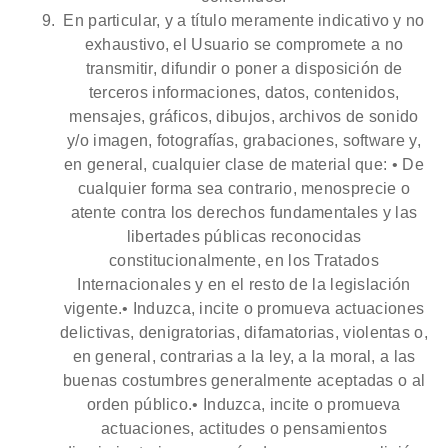
En particular, y a título meramente indicativo y no
exhaustivo, el Usuario se compromete a no
transmitir, difundir o poner a disposición de
terceros informaciones, datos, contenidos,
mensajes, gráficos, dibujos, archivos de sonido
y/o imagen, fotografías, grabaciones, software y,
en general, cualquier clase de material que: • De
cualquier forma sea contrario, menosprecie o
atente contra los derechos fundamentales y las
libertades públicas reconocidas
constitucionalmente, en los Tratados
Internacionales y en el resto de la legislación
vigente.• Induzca, incite o promueva actuaciones
delictivas, denigratorias, difamatorias, violentas o,
en general, contrarias a la ley, a la moral, a las
buenas costumbres generalmente aceptadas o al
orden público.• Induzca, incite o promueva
actuaciones, actitudes o pensamientos