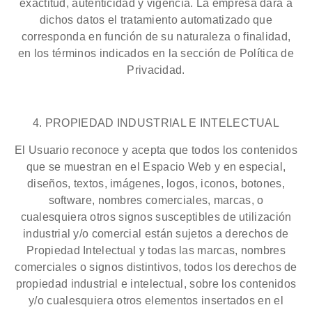
exactitud, autenticidad y vigencia. La empresa dará a
dichos datos el tratamiento automatizado que
corresponda en función de su naturaleza o finalidad,
en los términos indicados en la sección de Política de
Privacidad.
4. PROPIEDAD INDUSTRIAL E INTELECTUAL
El Usuario reconoce y acepta que todos los contenidos
que se muestran en el Espacio Web y en especial,
diseños, textos, imágenes, logos, iconos, botones,
software, nombres comerciales, marcas, o
cualesquiera otros signos susceptibles de utilización
industrial y/o comercial están sujetos a derechos de
Propiedad Intelectual y todas las marcas, nombres
comerciales o signos distintivos, todos los derechos de
propiedad industrial e intelectual, sobre los contenidos
y/o cualesquiera otros elementos insertados en el